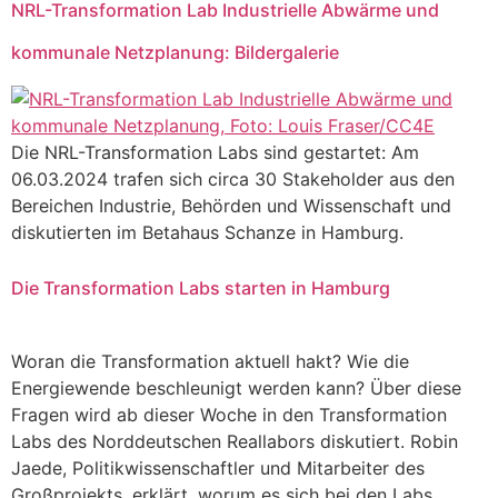
NRL-Transformation Lab Industrielle Abwärme und
kommunale Netzplanung: Bildergalerie
Die NRL-Transformation Labs sind gestartet: Am
06.03.2024 trafen sich circa 30 Stakeholder aus den
Bereichen Industrie, Behörden und Wissenschaft und
diskutierten im Betahaus Schanze in Hamburg.
Die Transformation Labs starten in Hamburg
Woran die Transformation aktuell hakt? Wie die
Energiewende beschleunigt werden kann? Über diese
Fragen wird ab dieser Woche in den Transformation
Labs des Norddeutschen Reallabors diskutiert. Robin
Jaede, Politikwissenschaftler und Mitarbeiter des
Großprojekts, erklärt, worum es sich bei den Labs