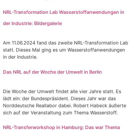
NRL-Transformation Lab Wasserstoffanwendungen in
der Industrie: Bildergalerie
Am 11.06.2024 fand das zweite NRL-Transformation Lab
statt. Dieses Mal ging es um Wasserstoffanwendungen
in der Industrie.
Das NRL auf der Woche der Umwelt in Berlin
Die Woche der Umwelt findet alle vier Jahre statt. Es
lädt ein: der Bundespräsident. Dieses Jahr war das
Norddeutsche Reallabor dabei. Robert Habeck äußerte
sich auf der Veranstaltung zum Thema Wasserstoff.
NRL-Transferworkshop in Hamburg: Das war Thema