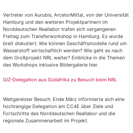
Vertreter von Aurubis, ArcelorMittal, von der Universität
Hamburg und den weiteren Projektpartnern im
Norddeutschen Reallabor trafen sich vergangenen
Freitag zum Transferworkshop in Hamburg. Es wurde
breit diskutiert: Wie können Geschäftsmodelle rund um
Wasserstoff wirtschaftlich werden? Wie geht es nach
dem Großprojekt NRL weiter? Einblicke in die Themen
des Workshops inklusive Bildergalerie hier.
GIZ-Delegation aus Südafrika zu Besuch beim NRL
Weitgereister Besuch: Ende März informierte sich eine
hochrangige Delegation am CC4E über Ziele und
Fortschritte des Norddeutschen Reallabor und die
regionale Zusammenarbeit im Projekt.