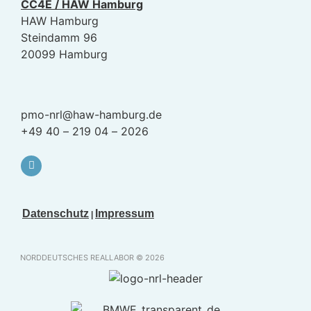
CC4E / HAW Hamburg
HAW Hamburg
Steindamm 96
20099 Hamburg
pmo-nrl@haw-hamburg.de
+49 40 – 219 04 – 2026
Datenschutz
Impressum
|
NORDDEUTSCHES REALLABOR © 2026