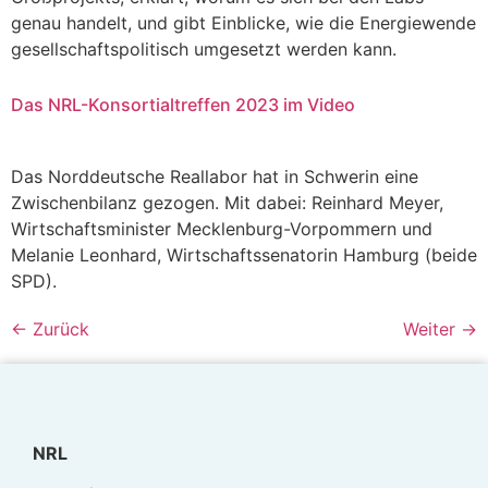
genau handelt, und gibt Einblicke, wie die Energiewende
gesellschaftspolitisch umgesetzt werden kann.
Das NRL-Konsortialtreffen 2023 im Video
Das Norddeutsche Reallabor hat in Schwerin eine
Zwischenbilanz gezogen. Mit dabei: Reinhard Meyer,
Wirtschaftsminister Mecklenburg-Vorpommern und
Melanie Leonhard, Wirtschaftssenatorin Hamburg (beide
SPD).
←
Zurück
Weiter
→
NRL