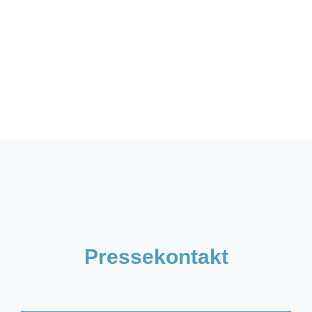
Pressekontakt