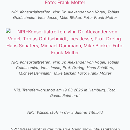
NRL-Konsortialtreffen. vlnr. Dr. Alexander von Vogel, Tobias
Goldschmidt, Ines Jesse, Mike Blicker. Foto: Frank Molter
NRL-Konsortialtreffen. vlnr. Dr. Alexander von Vogel, Tobias
Goldschmidt, Ines Jesse, Prof. Dr.-Ing. Hans Schäfers,
Michael Dammann, Mike Blicker. Foto: Frank Molter
NRL Transferworkshop am 19.03.2026 in Hamburg. Foto:
Daniel Reinhardt
NRL: Wasserstoff in der Industrie Titelbild
NRL: Wasserstoff in der Industrie Nennung-Einflussfaktoren