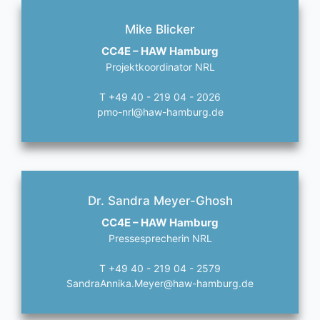
Mike Blicker
CC4E – HAW Hamburg
Projektkoordinator NRL
T +49 40 - 219 04 - 2026
pmo-nrl@haw-hamburg.de
Dr. Sandra Meyer-Ghosh
CC4E – HAW Hamburg
Pressesprecherin NRL
T +49 40 - 219 04 - 2579
SandraAnnika.Meyer@haw-hamburg.de