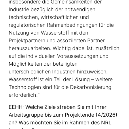
insbesondere die Gemeinsamkeiten der
Industrie bezüglich der notwendigen
technischen, wirtschaftlichen und
regulatorischen Rahmenbedingungen für die
Nutzung von Wasserstoff mit den
Projektpartnern und assoziierten Partner
herauszuarbeiten. Wichtig dabei ist, zusätzlich
auf die individuellen Voraussetzungen und
Möglichkeiten der beteiligten
unterschiedlichen Industrien hinzuweisen.
Wasserstoff ist ein Teil der Lösung – weitere
Technologien sind für die Dekarbonisierung
erforderlich.“
EEHH: Welche Ziele streben Sie mit Ihrer
Arbeitsgruppe bis zum Projektende (4/2026)
an? Was möchten Sie im Rahmen des NRL