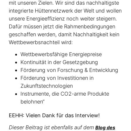
mit unseren Zielen. Wir sind das nachhaltigste
integrierte Hüttennetzwerk der Welt und wollen
unsere Energieeffizienz noch weiter steigern.
Dafür müssen jetzt die Rahmenbedingungen
geschaffen werden, damit Nachhaltigkeit kein
Wettbewerbsnachteil wird:
Wettbewerbsfähige Energiepreise
Kontinuität in der Gesetzgebung
Förderung von Forschung & Entwicklung
Förderung von Investitionen in
Zukunftstechnologien
Instrumente, die CO2-arme Produkte
belohnen“
EEHH: Vielen Dank für das Interview!
Dieser Beitrag ist ebenfalls auf dem
Blog des