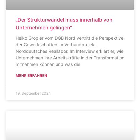
„Der Strukturwandel muss innerhalb von
Unternehmen gelingen“
Heiko Gröpler vom DGB Nord vertritt die Perspektive
der Gewerkschaften im Verbundprojekt
Norddeutsches Reallabor. Im Interview erklärt er, wie
Unternehmen ihre Arbeitskräfte in der Transformation
mitnehmen können und was die
MEHR ERFAHREN
19. September 2024