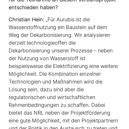
entschieden haben?
Christian Hein:
„Für Aurubis ist die
Wasserstoffnutzung ein Baustein auf dem
Weg der Dekarbonisierung. Wir analysieren
derzeit technologieoffen die
Dekarbonisierung unserer Prozesse – neben
der Nutzung von Wasserstoff ist
beispielsweise die Elektrifizierung eine weitere
Möglichkeit. Die Kombination einzelner
Technologien und Maßnahmen wird die
Lösung sein, dazu sind aber die
regulatorischen und wirtschaftlichen
Rahmenbedingungen zu schaffen. Dabei
bietet das NRL neben der Projektförderung
eine gute Möglichkeit, mit den Projektpartnern
und der Politik in den Austausch zu treten und