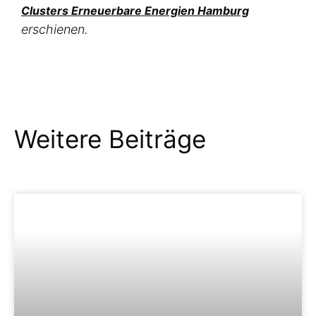
Clusters Erneuerbare Energien Hamburg
erschienen.
Weitere Beiträge