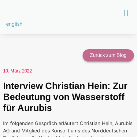
english
Zurück zum Blog
10. März 2022
Interview Christian Hein: Zur
Bedeutung von Wasserstoff
für Aurubis
Im folgenden Gespräch erläutert Christian Hein, Aurubis
AG und Mitglied des Konsortiums des Norddeutschen