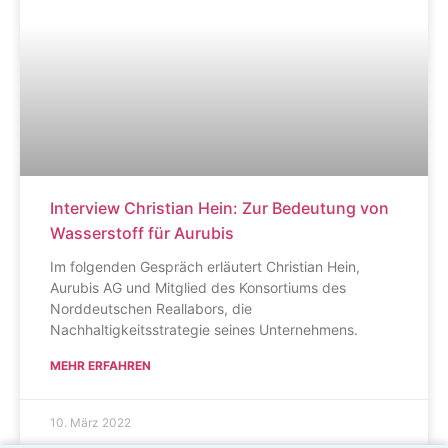
Interview Christian Hein: Zur Bedeutung von
Wasserstoff für Aurubis
Im folgenden Gespräch erläutert Christian Hein,
Aurubis AG und Mitglied des Konsortiums des
Norddeutschen Reallabors, die
Nachhaltigkeitsstrategie seines Unternehmens.
MEHR ERFAHREN
10. März 2022