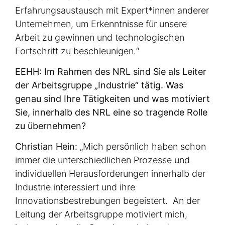
Erfahrungsaustausch mit Expert*innen anderer
Unternehmen, um Erkenntnisse für unsere
Arbeit zu gewinnen und technologischen
Fortschritt zu beschleunigen.“
EEHH: Im Rahmen des NRL sind Sie als Leiter
der Arbeitsgruppe „Industrie“ tätig. Was
genau sind Ihre Tätigkeiten und was motiviert
Sie, innerhalb des NRL eine so tragende Rolle
zu übernehmen?
Christian Hein:
„Mich persönlich haben schon
immer die unterschiedlichen Prozesse und
individuellen Herausforderungen innerhalb der
Industrie interessiert und ihre
Innovationsbestrebungen begeistert. An der
Leitung der Arbeitsgruppe motiviert mich,