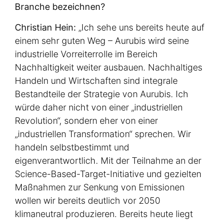
Branche bezeichnen?
Christian Hein:
„Ich sehe uns bereits heute auf
einem sehr guten Weg – Aurubis wird seine
industrielle Vorreiterrolle im Bereich
Nachhaltigkeit weiter ausbauen. Nachhaltiges
Handeln und Wirtschaften sind integrale
Bestandteile der Strategie von Aurubis. Ich
würde daher nicht von einer „industriellen
Revolution“, sondern eher von einer
„industriellen Transformation“ sprechen. Wir
handeln selbstbestimmt und
eigenverantwortlich. Mit der Teilnahme an der
Science-Based-Target-Initiative und gezielten
Maßnahmen zur Senkung von Emissionen
wollen wir bereits deutlich vor 2050
klimaneutral produzieren. Bereits heute liegt