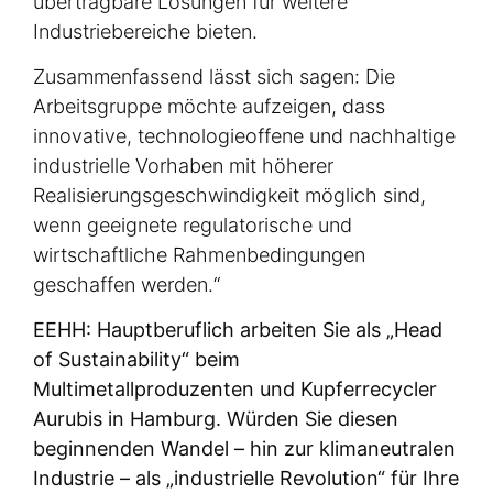
übertragbare Lösungen für weitere
Industriebereiche bieten.
Zusammenfassend lässt sich sagen: Die
Arbeitsgruppe möchte aufzeigen, dass
innovative, technologieoffene und nachhaltige
industrielle Vorhaben mit höherer
Realisierungsgeschwindigkeit möglich sind,
wenn geeignete regulatorische und
wirtschaftliche Rahmenbedingungen
geschaffen werden.“
EEHH: Hauptberuflich arbeiten Sie als „Head
of Sustainability“ beim
Multimetallproduzenten und Kupferrecycler
Aurubis in Hamburg. Würden Sie diesen
beginnenden Wandel – hin zur klimaneutralen
Industrie – als „industrielle Revolution“ für Ihre