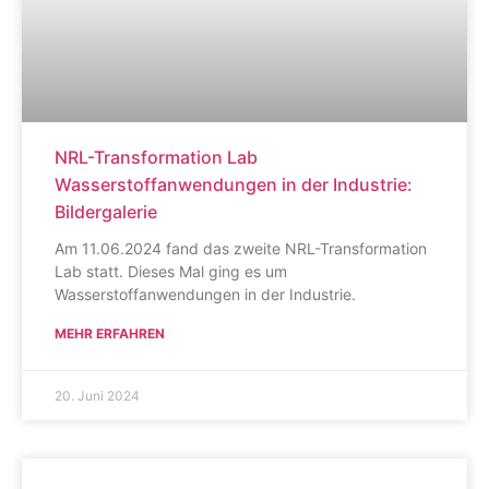
NRL-Transformation Lab
Wasserstoffanwendungen in der Industrie:
Bildergalerie
Am 11.06.2024 fand das zweite NRL-Transformation
Lab statt. Dieses Mal ging es um
Wasserstoffanwendungen in der Industrie.
MEHR ERFAHREN
20. Juni 2024