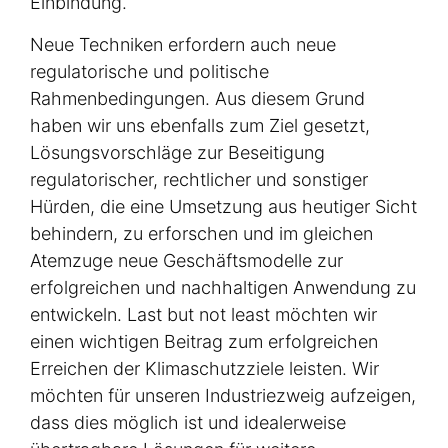
Einbindung.
Neue Techniken erfordern auch neue
regulatorische und politische
Rahmenbedingungen. Aus diesem Grund
haben wir uns ebenfalls zum Ziel gesetzt,
Lösungsvorschläge zur Beseitigung
regulatorischer, rechtlicher und sonstiger
Hürden, die eine Umsetzung aus heutiger Sicht
behindern, zu erforschen und im gleichen
Atemzuge neue Geschäftsmodelle zur
erfolgreichen und nachhaltigen Anwendung zu
entwickeln. Last but not least möchten wir
einen wichtigen Beitrag zum erfolgreichen
Erreichen der Klimaschutzziele leisten. Wir
möchten für unseren Industriezweig aufzeigen,
dass dies möglich ist und idealerweise