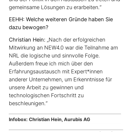
gemeinsame Lösungen zu erarbeiten.“
EEHH: Welche weiteren Gründe haben Sie
dazu bewogen?
Christian Hein:
„Nach der erfolgreichen
Mitwirkung an NEW4.0 war die Teilnahme am
NRL die logische und sinnvolle Folge.
Außerdem freue ich mich über den
Erfahrungsaustausch mit Expert*innen
anderer Unternehmen, um Erkenntnisse für
unsere Arbeit zu gewinnen und
technologischen Fortschritt zu
beschleunigen.“
Infobox: Christian Hein, Aurubis AG
Als studierter Umwelttechniker konnte Christian