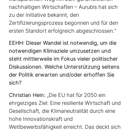
nachhaltigen Wirtschaften – Aurubis hat sich
zu der Initiative bekannt, den
Zertifizierungsprozess begonnen und für den
ersten Standort erfolgreich abgeschlossen.“
EEHH: Dieser Wandel ist notwendig, um die
notwendigen Klimaziele umzusetzen und
steht mittlerweile im Fokus vieler politischer
Diskussionen. Welche Unterstützung seitens
der Politik erwarten und/oder erhoffen Sie
sich?
Christian Hein:
„Die EU hat für 2050 ein
ehrgeiziges Ziel: Eine resiliente Wirtschaft und
Gesellschaft, die Klimaneutralität durch eine
hohe Innovationskraft und
Wettbewerbsfähigkeit erreicht. Das deckt sich