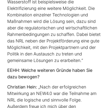
Wasserstoff ist beispielsweise die
Elektrifizierung eine weitere Möglichkeit. Die
Kombination einzelner Technologien und
Maßnahmen wird die Lösung sein, dazu sind
aber die regulatorischen und wirtschaftlichen
Rahmenbedingungen zu schaffen. Dabei bietet
das NRL neben der Projektförderung eine gute
Möglichkeit, mit den Projektpartnern und der
Politik in den Austausch zu treten und
gemeinsame Lösungen zu erarbeiten.“
EEHH: Welche weiteren Gründe haben Sie
dazu bewogen?
Christian Hein:
„Nach der erfolgreichen
Mitwirkung an NEW4.0 war die Teilnahme am
NRL die logische und sinnvolle Folge.
Außerdem freue ich mich über den