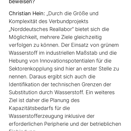
beweisen?
Christian Hein:
„Durch die Größe und
Komplexität des Verbundprojekts
„Norddeutsches Reallabor“ bietet sich die
Möglichkeit, mehrere Ziele gleichzeitig
verfolgen zu können. Der Einsatz von grünem
Wasserstoff im industriellen Maßstab und die
Hebung von Innovationspotentialen für die
Sektorenkopplung sind hier an erster Stelle zu
nennen. Daraus ergibt sich auch die
Identifikation der technischen Grenzen der
Substitution durch Wasserstoff. Ein weiteres
Ziel ist daher die Planung des
Kapazitätsbedarfs für die
Wasserstofferzeugung inklusive der
erforderlichen Peripherie und der betrieblichen