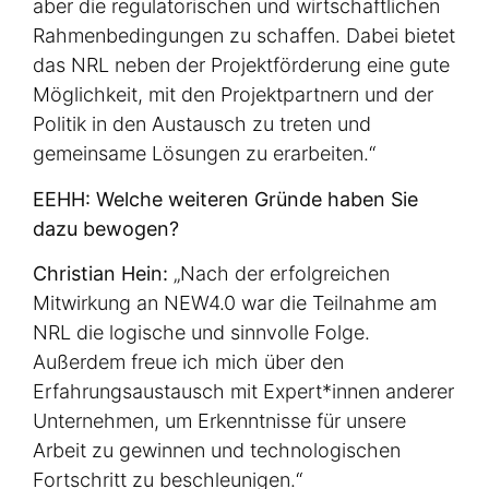
aber die regulatorischen und wirtschaftlichen
Rahmenbedingungen zu schaffen. Dabei bietet
das NRL neben der Projektförderung eine gute
Möglichkeit, mit den Projektpartnern und der
Politik in den Austausch zu treten und
gemeinsame Lösungen zu erarbeiten.“
EEHH: Welche weiteren Gründe haben Sie
dazu bewogen?
Christian Hein:
„Nach der erfolgreichen
Mitwirkung an NEW4.0 war die Teilnahme am
NRL die logische und sinnvolle Folge.
Außerdem freue ich mich über den
Erfahrungsaustausch mit Expert*innen anderer
Unternehmen, um Erkenntnisse für unsere
Arbeit zu gewinnen und technologischen
Fortschritt zu beschleunigen.“