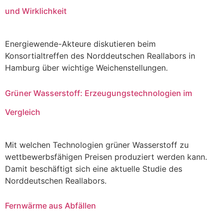
und Wirklichkeit
Energiewende-Akteure diskutieren beim
Konsortialtreffen des Norddeutschen Reallabors in
Hamburg über wichtige Weichenstellungen.
Grüner Wasserstoff: Erzeugungstechnologien im
Vergleich
Mit welchen Technologien grüner Wasserstoff zu
wettbewerbsfähigen Preisen produziert werden kann.
Damit beschäftigt sich eine aktuelle Studie des
Norddeutschen Reallabors.
Fernwärme aus Abfällen