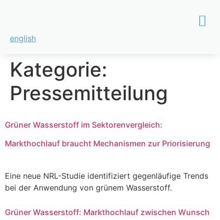
english
Kategorie:
Pressemitteilung
Grüner Wasserstoff im Sektorenvergleich:
Markthochlauf braucht Mechanismen zur Priorisierung
Eine neue NRL-Studie identifiziert gegenläufige Trends
bei der Anwendung von grünem Wasserstoff.
Grüner Wasserstoff: Markthochlauf zwischen Wunsch