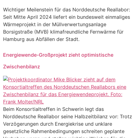
Wichtiger Meilenstein für das Norddeutsche Reallabor:
Seit Mitte April 2024 liefert ein bundesweit einmaliges
Wärmeprojekt in der Müllverwertungsanlage
Borsigstraße (MVB) klimafreundliche Fernwärme für
Hamburg aus Abfällen der Stadt.
Energiewende-Großprojekt zieht optimistische
Zwischenbilanz
Beim Konsortialtreffen in Schwerin legt das
Norddeutsche Reallabor seine Halbzeitbilanz vor: Trotz
Verzögerungen durch Energiekrise und unklare
gesetzliche Rahmenbedingungen schreiten geplante