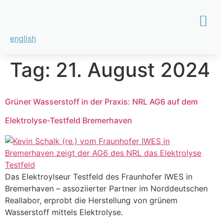
english
Tag:
21. August 2024
Grüner Wasserstoff in der Praxis: NRL AG6 auf dem
Elektrolyse-Testfeld Bremerhaven
Das Elektroylseur Testfeld des Fraunhofer IWES in
Bremerhaven – assoziierter Partner im Norddeutschen
Reallabor, erprobt die Herstellung von grünem
Wasserstoff mittels Elektrolyse.