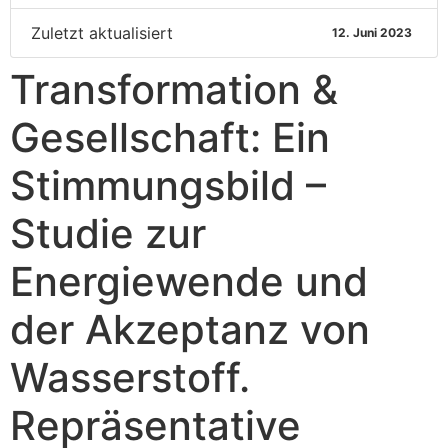
Zuletzt aktualisiert
12. Juni 2023
Transformation &
Gesellschaft: Ein
Stimmungsbild –
Studie zur
Energiewende und
der Akzeptanz von
Wasserstoff.
Repräsentative