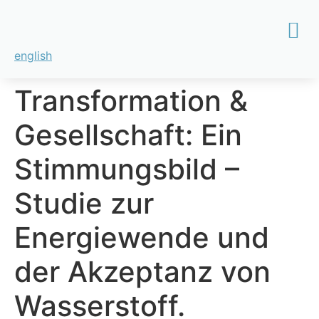
english
Transformation &
Gesellschaft: Ein
Stimmungsbild –
Studie zur
Energiewende und
der Akzeptanz von
Wasserstoff.