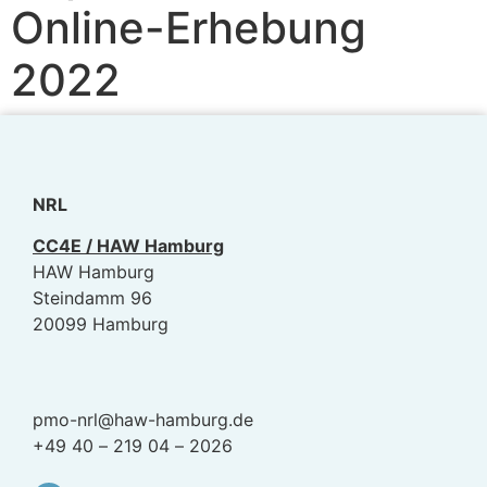
Online-Erhebung
2022
NRL
CC4E / HAW Hamburg
HAW Hamburg
Steindamm 96
20099 Hamburg
pmo-nrl@haw-hamburg.de
+49 40 – 219 04 – 2026