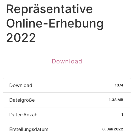
Repräsentative
Online-Erhebung
2022
Download
Download
1374
Dateigröße
1.38 MB
Datei-Anzahl
1
Erstellungsdatum
6. Juli 2022