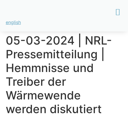
english
05-03-2024 | NRL-
Pressemitteilung |
Hemmnisse und
Treiber der
Wärmewende
werden diskutiert