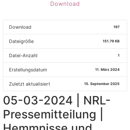
Download
Download
197
Dateigröße
151.79 KB
Datei-Anzahl
1
Erstellungsdatum
11. März 2024
Zuletzt aktualisiert
15. September 2025
05-03-2024 | NRL-
Pressemitteilung |
Hemmnisse und