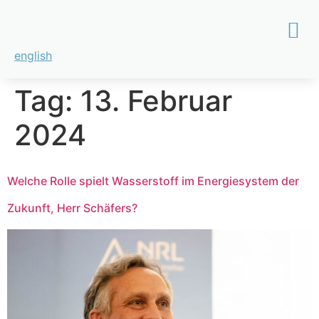
english
Tag:
13. Februar
2024
Welche Rolle spielt Wasserstoff im Energiesystem der
Zukunft, Herr Schäfers?