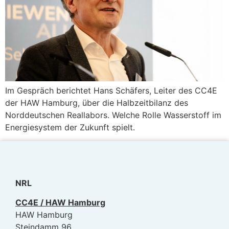
Im Gespräch berichtet Hans Schäfers, Leiter des CC4E
der HAW Hamburg, über die Halbzeitbilanz des
Norddeutschen Reallabors. Welche Rolle Wasserstoff im
Energiesystem der Zukunft spielt.
NRL
CC4E / HAW Hamburg
HAW Hamburg
Steindamm 96