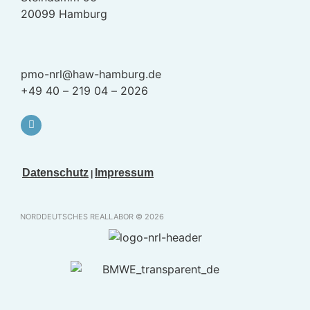
20099 Hamburg
pmo-nrl@haw-hamburg.de
+49 40 – 219 04 – 2026
Datenschutz
Impressum
|
NORDDEUTSCHES REALLABOR © 2026